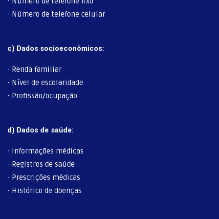
- Número de telefone fixo
- Número de telefone celular
c) Dados socioeconômicos:
- Renda familiar
- Nível de escolaridade
- Profissão/ocupação
d) Dados de saúde:
- Informações médicas
- Registros de saúde
- Prescrições médicas
- Histórico de doenças