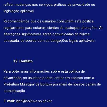
refletir mudanças nos serviços, práticas de privacidade ou
legislação aplicável.
Recomendamos que os usuários consultem esta política
regularmente para estarem cientes de quaisquer alterações. As
alterações significativas serão comunicadas de forma
adequada, de acordo com as obrigações legais aplicáveis.
12. Contato
Para obter mais informações sobre esta política de
privacidade, os usuários podem entrar em contato com a
Prefeitura Municipal de Boituva por meio de nossos canais de
comunicação:
E-mail:
lgpd@boituva.sp.gov.br