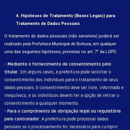
4. Hipóteses de Tratamento (Bases Legais) para
Tratamento de Dados Pessoais
O tratamento de dados pessoais (não sensíveis) poderá ser
realizado pela Prefeitura Municipal de Boituva, em qualquer
uma das seguintes hipóteses, previstas no art. 7° da LGPD:
- Mediante o fornecimento de consentimento pelo
titular
: Em alguns casos, a prefeitura pode solicitar o
consentimento dos indivíduos para o tratamento de seus
dados pessoais. O consentimento deve ser livre, informado e
inequívoco, e os indivíduos devem ter a opção de retirar o
consentimento a qualquer momento.
- Para o cumprimento de obrigação legal ou regulatória
pelo controlador
: A prefeitura pode processar dados
pessoais se o processamento for necessário para cumprir