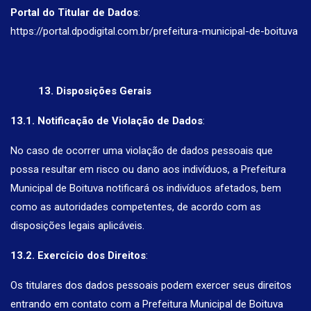
Portal do Titular de Dados
:
https://portal.dpodigital.com.br/prefeitura-municipal-de-boituva
13. Disposições Gerais
13.1. Notificação de Violação de Dados
:
No caso de ocorrer uma violação de dados pessoais que
possa resultar em risco ou dano aos indivíduos, a Prefeitura
Municipal de Boituva notificará os indivíduos afetados, bem
como as autoridades competentes, de acordo com as
disposições legais aplicáveis.
13.2. Exercício dos Direitos
:
Os titulares dos dados pessoais podem exercer seus direitos
entrando em contato com a Prefeitura Municipal de Boituva