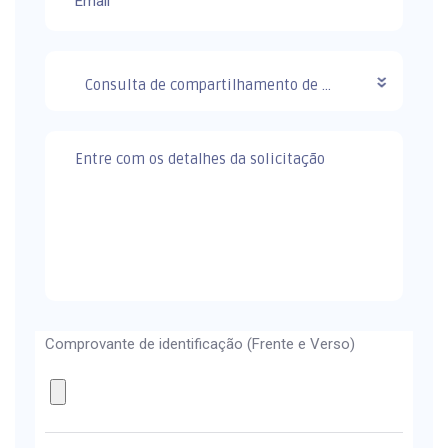
Consulta de compartilhamento de dados
Comprovante de identificação (Frente e Verso)