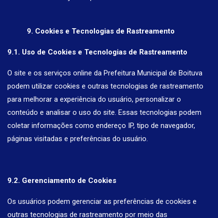
9. Cookies e Tecnologias de Rastreamento
9.1. Uso de Cookies e Tecnologias de Rastreamento
O site e os serviços online da Prefeitura Municipal de Boituva
podem utilizar cookies e outras tecnologias de rastreamento
para melhorar a experiência do usuário, personalizar o
conteúdo e analisar o uso do site. Essas tecnologias podem
coletar informações como endereço IP, tipo de navegador,
páginas visitadas e preferências do usuário.
9.2. Gerenciamento de Cookies
Os usuários podem gerenciar as preferências de cookies e
outras tecnologias de rastreamento por meio das