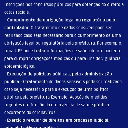
inscrições nos concursos públicos para obtenção do direito a
cotas raciais.
- Cumprimento de obrigação legal ou regulatória pelo
controlador:
O tratamento de dados sensíveis pode ser
realizado caso seja necessário para o cumprimento de uma
obrigação legal ou regulatória pela prefeitura. Por exemplo,
uma UBS pode tratar informações de saúde de um paciente
para cumprir obrigações médicas ou para fins de vigilância
epidemiológica.
- Execução de políticas públicas, pela administração
pública:
O tratamento de dados sensíveis pode ser realizado
caso seja necessário para a execução de uma política
pública pela prefeitura Exemplo: Adoção de medidas
urgentes em função da emergência de saúde pública
decorrente do coronavírus.
- Exercício regular de direitos em processo judicial,
administrativo ou arbitral