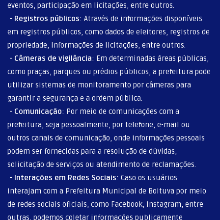
eventos, participação em licitações, entre outros.
-
Registros públicos
: Através de informações disponíveis
em registros públicos, como dados de eleitores, registros de
propriedade, informações de licitações, entre outros.
-
Câmeras de vigilância
: Em determinadas áreas públicas,
como praças, parques ou prédios públicos, a prefeitura pode
utilizar sistemas de monitoramento por câmeras para
garantir a segurança e a ordem pública.
-
Comunicação
: Por meio de comunicações com a
prefeitura, seja pessoalmente, por telefone, e-mail ou
outros canais de comunicação, onde informações pessoais
podem ser fornecidas para a resolução de dúvidas,
solicitação de serviços ou atendimento de reclamações.
-
Interações em Redes Sociais
: Caso os usuários
interajam com a Prefeitura Municipal de Boituva por meio
de redes sociais oficiais, como Facebook, Instagram, entre
outras, podemos coletar informações publicamente