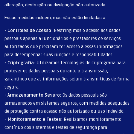
alteração, destruição ou divulgação não autorizada.
Essas medidas incluem, mas não estão limitadas a:
-
Controles de Acesso
: Restringimos o acesso aos dados
pessoais apenas a funcionários e prestadores de serviços
autorizados que precisam ter acesso a essas informações
para desempenhar suas funções e responsabilidades.
-
Criptografia
: Utilizamos tecnologias de criptografia para
proteger os dados pessoais durante a transmissão,
garantindo que as informações sejam transmitidas de forma
segura.
-
Armazenamento Seguro
: Os dados pessoais são
armazenados em sistemas seguros, com medidas adequadas
de proteção contra acesso não autorizado ou uso indevido.
-
Monitoramento e Testes
: Realizamos monitoramento
contínuo dos sistemas e testes de segurança para