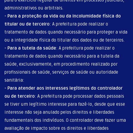
administrativos ou arbitrais.
- Para a proteção da vida ou da incolumidade física do
titular ou de terceiro
: A prefeitura pode realizar o
tratamento de dados quando necessário para proteger a vida
ou a integridade física do titular dos dados ou de terceiros.
- Para a tutela da saúde
: A prefeitura pode realizar o
tratamento de dados quando necessário para a tutela da
saúde, exclusivamente, em procedimento realizado por
profissionais de saúde, serviços de saúde ou autoridade
sanitária:
- Para atender aos interesses legítimos do controlador
ou de terceiro
: A prefeitura pode processar dados pessoais
se tiver um legítimo interesse para fazê-lo, desde que esse
interesse não seja anulado pelos direitos e liberdades
fundamentais dos indivíduos. O controlador deve fazer uma
avaliação de impacto sobre os direitos e liberdades