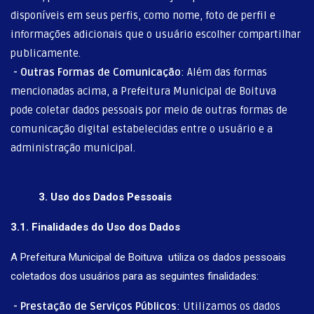
disponíveis em seus perfis, como nome, foto de perfil e
informações adicionais que o usuário escolher compartilhar
publicamente.
-
Outras Formas de Comunicação
: Além das formas
mencionadas acima, a Prefeitura Municipal de Boituva
pode coletar dados pessoais por meio de outras formas de
comunicação digital estabelecidas entre o usuário e a
administração municipal.
3. Uso dos Dados Pessoais
3.1. Finalidades do Uso dos Dados
A Prefeitura Municipal de Boituva utiliza os dados pessoais
coletados dos usuários para as seguintes finalidades:
-
Prestação de Serviços Públicos
: Utilizamos os dados