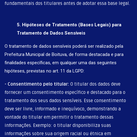
fundamentais dos titulares antes de adotar essa base legal.
5. Hipóteses de Tratamento (Bases Legais) para
Tratamento de Dados Sensíveis
O tratamento de dados sensíveis poderá ser realizado pela
Prefeitura Municipal de Boituva, de forma destacada e para
finalidades específicas, em qualquer uma das seguintes
hipóteses, previstas no art. 11 da LGPD:
- Consentimento pelo titular:
O titular dos dados deve
fornecer um consentimento específico e destacado para o
tratamento dos seus dados sensíveis. Esse consentimento
deve ser livre, informado e inequívoco, demonstrando a
vontade do titular em permitir o tratamento dessas
informações. Exemplo: o titular disponibiliza suas
informações sobre sua origem racial ou étnica em