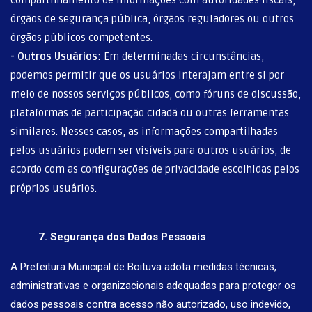
órgãos de segurança pública, órgãos reguladores ou outros
órgãos públicos competentes.
-
Outros Usuários
: Em determinadas circunstâncias,
podemos permitir que os usuários interajam entre si por
meio de nossos serviços públicos, como fóruns de discussão,
plataformas de participação cidadã ou outras ferramentas
similares. Nesses casos, as informações compartilhadas
pelos usuários podem ser visíveis para outros usuários, de
acordo com as configurações de privacidade escolhidas pelos
próprios usuários.
7. Segurança dos Dados Pessoais
A Prefeitura Municipal de Boituva adota medidas técnicas,
administrativas e organizacionais adequadas para proteger os
dados pessoais contra acesso não autorizado, uso indevido,