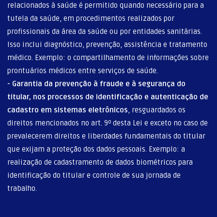
relacionados à saúde é permitido quando necessário para a
tutela da saúde, em procedimentos realizados por
profissionais da área da saúde ou por entidades sanitárias.
Isso inclui diagnóstico, prevenção, assistência e tratamento
médico. Exemplo: o compartilhamento de informações sobre
prontuários médicos entre serviços de saúde.
- Garantia da prevenção à fraude e à segurança do
titular, nos processos de identificação e autenticação de
cadastro em sistemas eletrônicos
, resguardados os
direitos mencionados no art. 9º desta Lei e exceto no caso de
prevalecerem direitos e liberdades fundamentais do titular
que exijam a proteção dos dados pessoais. Exemplo: a
realização de cadastramento de dados biométricos para
identificação do titular e controle de sua jornada de
trabalho.