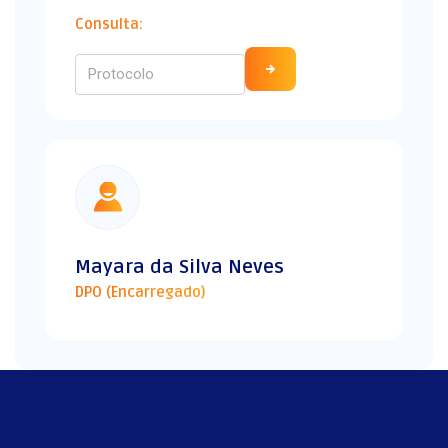
Consulta:
Mayara da Silva Neves
DPO (Encarregado)