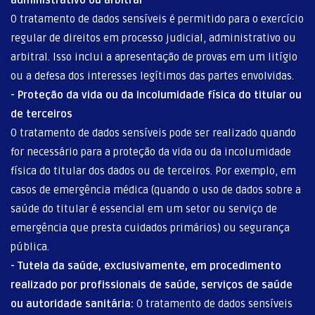
O tratamento de dados sensíveis é permitido para o exercício
regular de direitos em processo judicial, administrativo ou
arbitral. Isso inclui a apresentação de provas em um litígio
ou a defesa dos interesses legítimos das partes envolvidas.
- Proteção da vida ou da incolumidade física do titular ou
de terceiros
O tratamento de dados sensíveis pode ser realizado quando
for necessário para a proteção da vida ou da incolumidade
física do titular dos dados ou de terceiros. Por exemplo, em
casos de emergência médica (quando o uso de dados sobre a
saúde do titular é essencial em um setor ou serviço de
emergência que presta cuidados primários) ou segurança
pública.
- Tutela da saúde, exclusivamente, em procedimento
realizado por profissionais de saúde, serviços de saúde
ou autoridade sanitária:
O tratamento de dados sensíveis