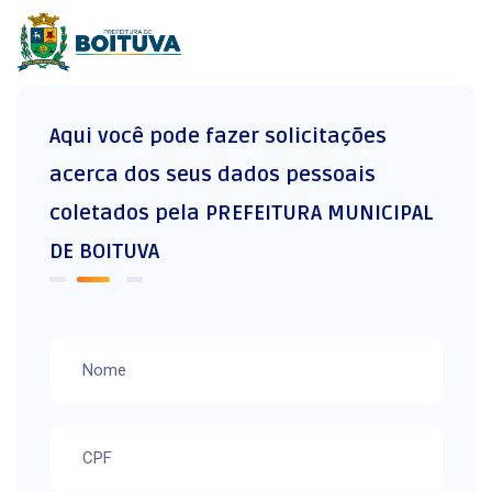
Aqui você pode fazer solicitações
acerca dos seus dados pessoais
coletados pela PREFEITURA MUNICIPAL
DE BOITUVA