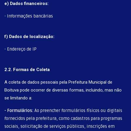
e) Dados financeiros:
- Informações bancárias
f) Dados de localização:
- Endereço de IP
2.2. Formas de Coleta
A coleta de dados pessoais pela Prefeitura Municipal de
Boituva pode ocorrer de diversas formas, incluindo, mas não
se limitando a:
- Formulários:
Ao preencher formulários físicos ou digitais
fornecidos pela prefeitura, como cadastros para programas
sociais, solicitação de serviços públicos, inscrições em