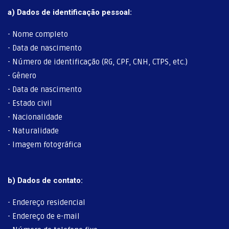
a) Dados de identificação pessoal:
- Nome completo
- Data de nascimento
- Número de identificação (RG, CPF, CNH, CTPS, etc.)
- Gênero
- Data de nascimento
- Estado civil
- Nacionalidade
- Naturalidade
- Imagem fotográfica
b) Dados de contato:
- Endereço residencial
- Endereço de e-mail