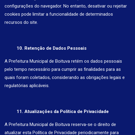
configurações do navegador. No entanto, desativar ou rejeitar
cookies pode limitar a funcionalidade de determinados
recursos do site.
10. Retenção de Dados Pessoais
A Prefeitura Municipal de Boituva retém os dados pessoais
pelo tempo necessário para cumprir as finalidades para as
quais foram coletados, considerando as obrigações legais e
regulatórias aplicáveis.
11. Atualizações da Política de Privacidade
A Prefeitura Municipal de Boituva reserva-se o direito de
atualizar esta Política de Privacidade periodicamente para