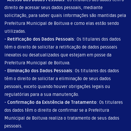
direito de acessar seus dados pessoais, mediante
solicitação, para saber quais informações são mantidas pela
Prefeitura Municipal de Boituva e como elas estão sendo
utilizadas.
-
Retificação dos Dados Pessoais
: Os titulares dos dados
têm o direito de solicitar a retificação de dados pessoais
inexatos ou desatualizados que estejam em posse da
Prefeitura Municipal de Boituva.
-
Eliminação dos Dados Pessoais
: Os titulares dos dados
têm o direito de solicitar a eliminação de seus dados
pessoais, exceto quando houver obrigações legais ou
regulatórias para a sua manutenção.
-
Confirmação da Existência de Tratamento
: Os titulares
dos dados têm o direito de confirmar se a Prefeitura
Municipal de Boituva realiza o tratamento de seus dados
pessoais.