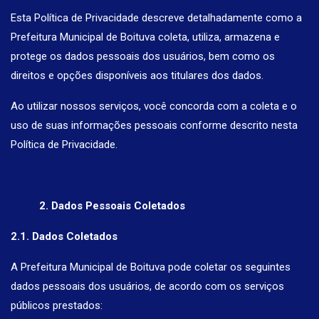
Esta Política de Privacidade descreve detalhadamente como a
Prefeitura Municipal de Boituva coleta, utiliza, armazena e
protege os dados pessoais dos usuários, bem como os
direitos e opções disponíveis aos titulares dos dados.
Ao utilizar nossos serviços, você concorda com a coleta e o
uso de suas informações pessoais conforme descrito nesta
Política de Privacidade.
2. Dados Pessoais Coletados
2.1. Dados Coletados
A Prefeitura Municipal de Boituva pode coletar os seguintes
dados pessoais dos usuários, de acordo com os serviços
públicos prestados: