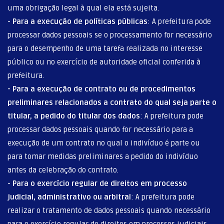
uma obrigação legal à qual ela está sujeita.
- Para a execução de políticas públicas
: A prefeitura pode
processar dados pessoais se o processamento for necessário
para o desempenho de uma tarefa realizada no interesse
público ou no exercício de autoridade oficial conferida à
prefeitura.
- Para a execução de contrato ou de procedimentos
preliminares relacionados a contrato do qual seja parte o
titular, a pedido do titular dos dados
: A prefeitura pode
processar dados pessoais quando for necessário para a
execução de um contrato no qual o indivíduo é parte ou
para tomar medidas preliminares a pedido do indivíduo
antes da celebração do contrato.
- Para o exercício regular de direitos em processo
judicial, administrativo ou arbitral
: A prefeitura pode
realizar o tratamento de dados pessoais quando necessário
para o exercício regular de direitos em processos judiciais,