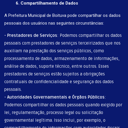
6. Compartilhamento de Dados
A Prefeitura Municipal de Boituva pode compartilhar os dados
pessoais dos usuários nas seguintes circunstâncias:
-
Prestadores de Serviços
: Podemos compartilhar os dados
pessoais com prestadores de serviços terceirizados que nos
auxiliam na prestação dos serviços públicos, como
processamento de dados, armazenamento de informações,
análise de dados, suporte técnico, entre outros. Esses
prestadores de serviços estão sujeitos a obrigações
contratuais de confidencialidade e segurança dos dados
pessoais.
-
Autoridades Governamentais e Órgãos Públicos
:
Podemos compartilhar os dados pessoais quando exigido por
lei, regulamentação, processo legal ou solicitação
governamental legítima. Isso inclui, por exemplo, o
compartilhamento de informações com autoridades fiscais,