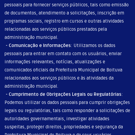
pessoais para fornecer serviços públicos, tais como emissão
de documentos, atendimento a solicitações, inscrição em
programas sociais, registro em cursos e outras atividades
relacionadas aos serviços públicos prestados pela
administração municipal.
-
Comunicação e Informações
: Utilizamos os dados
pessoais para entrar em contato com os usuários, enviar
informações relevantes, notícias, atualizações e
comunicados oficiais da Prefeitura Municipal de Boituva
relacionados aos serviços públicos e às atividades da
administração municipal.
-
Cumprimento de Obrigações Legais ou Regulatórias
:
Podemos utilizar os dados pessoais para cumprir obrigações
legais ou regulatórias, tais como responder a solicitações de
autoridades governamentais, investigar atividades
suspeitas, proteger direitos, propriedades e segurança da
Prefeitura Municipal de Boituva e de seus usuários.