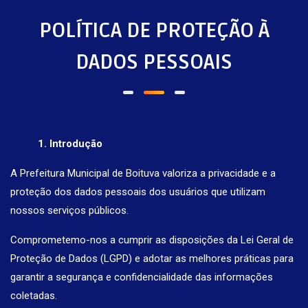
POLÍTICA DE PROTEÇÃO À
DADOS PESSOAIS
1. Introdução
A Prefeitura Municipal de Boituva valoriza a privacidade e a
proteção dos dados pessoais dos usuários que utilizam
nossos serviços públicos.
Comprometemo-nos a cumprir as disposições da Lei Geral de
Proteção de Dados (LGPD) e adotar as melhores práticas para
garantir a segurança e confidencialidade das informações
coletadas.