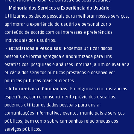
-
Melhoria dos Serviços e Experiência do Usuário:
Utilizamos os dados pessoais para melhorar nossos serviços,
aprimorar a experiência do usuário e personalizar o
conteúdo de acordo com os interesses e preferências
individuais dos usuários.
-
Estatísticas e Pesquisas
: Podemos utilizar dados
pessoais de forma agregada e anonimizada para fins
estatísticos, pesquisas e análises internas, a fim de avaliar a
eficácia dos serviços públicos prestados e desenvolver
políticas públicas mais eficientes.
-
Informativos e Campanhas
: Em algumas circunstâncias
específicas, com o consentimento prévio dos usuários,
podemos utilizar os dados pessoais para enviar
comunicações informativas eventos municipais e serviços
públicos, bem como sobre campanhas relacionadas aos
serviços públicos.