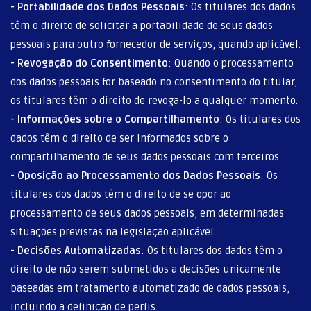
-
Portabilidade dos Dados Pessoais
: Os titulares dos dados
têm o direito de solicitar a portabilidade de seus dados
pessoais para outro fornecedor de serviços, quando aplicável.
-
Revogação do Consentimento
: Quando o processamento
dos dados pessoais for baseado no consentimento do titular,
os titulares têm o direito de revoga-lo a qualquer momento.
-
Informações sobre o Compartilhamento
: Os titulares dos
dados têm o direito de ser informados sobre o
compartilhamento de seus dados pessoais com terceiros.
-
Oposição ao Processamento dos Dados Pessoais
: Os
titulares dos dados têm o direito de se opor ao
processamento de seus dados pessoais, em determinadas
situações previstas na legislação aplicável.
-
Decisões Automatizadas
: Os titulares dos dados têm o
direito de não serem submetidos a decisões unicamente
baseadas em tratamento automatizado de dados pessoais,
incluindo a definição de perfis.